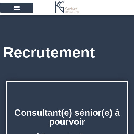
Recrutement
Consultant(e) sénior(e) à
pourvoir